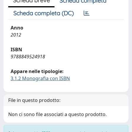
Scheda breve
Scheda completa
Scheda completa (DC)
Anno
2012
ISBN
9788849524918
Appare nelle tipologie:
3.1.2 Monografia con ISBN
File in questo prodotto:
Non ci sono file associati a questo prodotto.