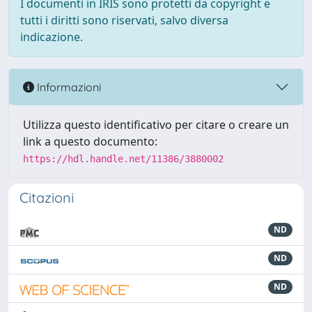
I documenti in IRIS sono protetti da copyright e
tutti i diritti sono riservati, salvo diversa
indicazione.
Informazioni
Utilizza questo identificativo per citare o creare un
link a questo documento:
https://hdl.handle.net/11386/3880002
Citazioni
ND
ND
ND