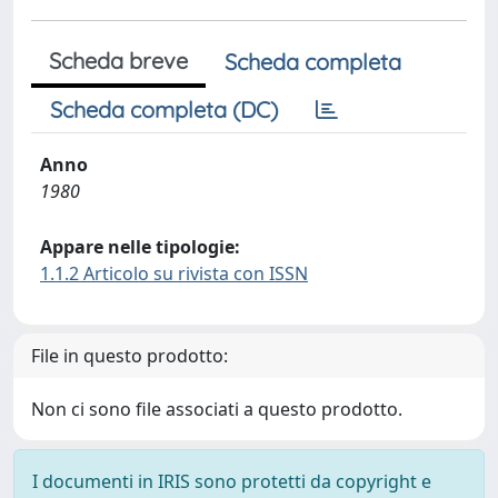
Scheda breve
Scheda completa
Scheda completa (DC)
Anno
1980
Appare nelle tipologie:
1.1.2 Articolo su rivista con ISSN
File in questo prodotto:
Non ci sono file associati a questo prodotto.
I documenti in IRIS sono protetti da copyright e