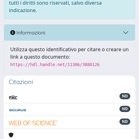
tutti i diritti sono riservati, salvo diversa
indicazione.
Informazioni
Utilizza questo identificativo per citare o creare un
link a questo documento:
https://hdl.handle.net/11386/3880126
Citazioni
ND
ND
ND