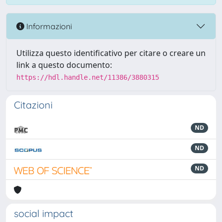
Informazioni
Utilizza questo identificativo per citare o creare un
link a questo documento:
https://hdl.handle.net/11386/3880315
Citazioni
ND
ND
ND
social impact