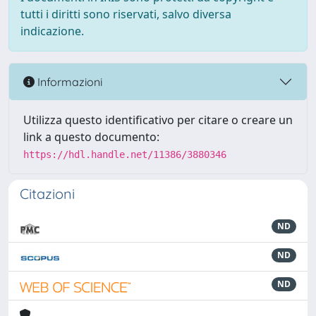
tutti i diritti sono riservati, salvo diversa
indicazione.
Informazioni
Utilizza questo identificativo per citare o creare un
link a questo documento:
https://hdl.handle.net/11386/3880346
Citazioni
ND
ND
ND