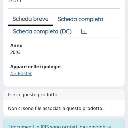
2005
Scheda breve
Scheda completa
Scheda completa (DC)
Anno
2005
Appare nelle tipologie:
4.3 Poster
File in questo prodotto:
Non ci sono file associati a questo prodotto.
I documenti in IRIS sono protetti da copyright e