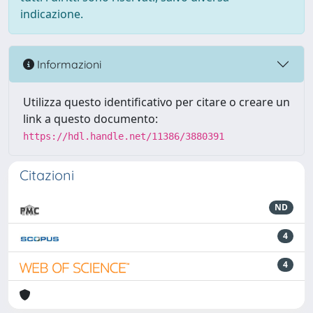
indicazione.
Informazioni
Utilizza questo identificativo per citare o creare un
link a questo documento:
https://hdl.handle.net/11386/3880391
Citazioni
ND
4
4