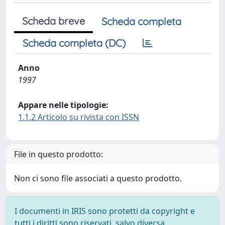
Scheda breve
Scheda completa
Scheda completa (DC)
Anno
1997
Appare nelle tipologie:
1.1.2 Articolo su rivista con ISSN
File in questo prodotto:
Non ci sono file associati a questo prodotto.
I documenti in IRIS sono protetti da copyright e
tutti i diritti sono riservati, salvo diversa