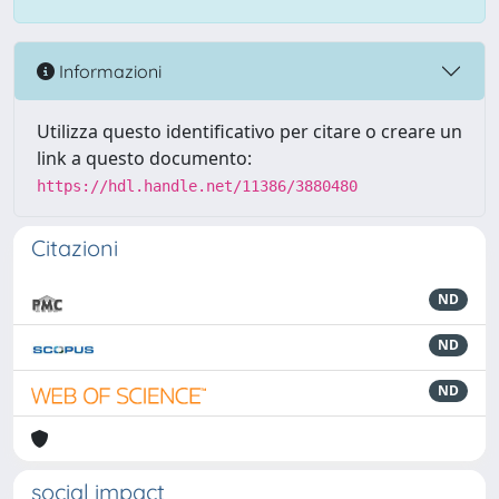
Informazioni
Utilizza questo identificativo per citare o creare un
link a questo documento:
https://hdl.handle.net/11386/3880480
Citazioni
ND
ND
ND
social impact