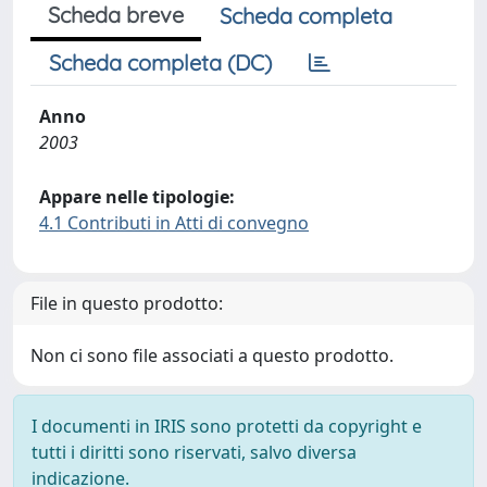
Scheda breve
Scheda completa
Scheda completa (DC)
Anno
2003
Appare nelle tipologie:
4.1 Contributi in Atti di convegno
File in questo prodotto:
Non ci sono file associati a questo prodotto.
I documenti in IRIS sono protetti da copyright e
tutti i diritti sono riservati, salvo diversa
indicazione.