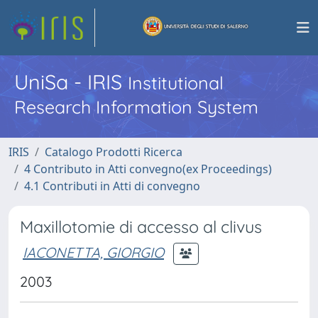
UniSa - IRIS
Institutional
Research Information System
IRIS
Catalogo Prodotti Ricerca
4 Contributo in Atti convegno(ex Proceedings)
4.1 Contributi in Atti di convegno
Maxillotomie di accesso al clivus
IACONETTA, GIORGIO
2003