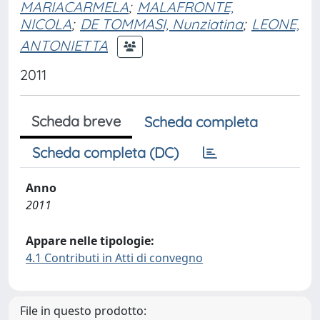
MARIACARMELA
;
MALAFRONTE,
NICOLA
;
DE TOMMASI, Nunziatina
;
LEONE,
ANTONIETTA
2011
Scheda breve
Scheda completa
Scheda completa (DC)
Anno
2011
Appare nelle tipologie:
4.1 Contributi in Atti di convegno
File in questo prodotto: