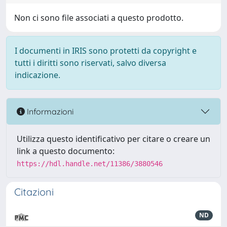
Non ci sono file associati a questo prodotto.
I documenti in IRIS sono protetti da copyright e
tutti i diritti sono riservati, salvo diversa
indicazione.
Informazioni
Utilizza questo identificativo per citare o creare un
link a questo documento:
https://hdl.handle.net/11386/3880546
Citazioni
ND