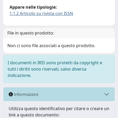
Appare nelle tipologie:
1.1.2 Articolo su rivista con ISSN
File in questo prodotto:
Non ci sono file associati a questo prodotto.
I documenti in IRIS sono protetti da copyright e
tutti i diritti sono riservati, salvo diversa
indicazione.
Informazioni
Utilizza questo identificativo per citare o creare un
link a questo documento: