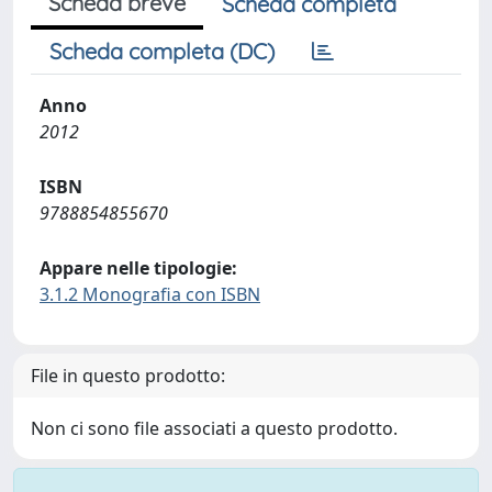
Scheda breve
Scheda completa
Scheda completa (DC)
Anno
2012
ISBN
9788854855670
Appare nelle tipologie:
3.1.2 Monografia con ISBN
File in questo prodotto:
Non ci sono file associati a questo prodotto.