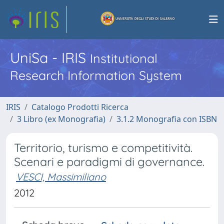
UniSa - IRIS
Institutional
Research Information System
IRIS
Catalogo Prodotti Ricerca
3 Libro (ex Monografia)
3.1.2 Monografia con ISBN
Territorio, turismo e competitività.
Scenari e paradigmi di governance.
VESCI, Massimiliano
2012