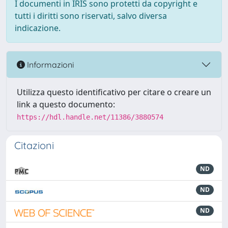
I documenti in IRIS sono protetti da copyright e
tutti i diritti sono riservati, salvo diversa
indicazione.
Informazioni
Utilizza questo identificativo per citare o creare un
link a questo documento:
https://hdl.handle.net/11386/3880574
Citazioni
ND
ND
ND