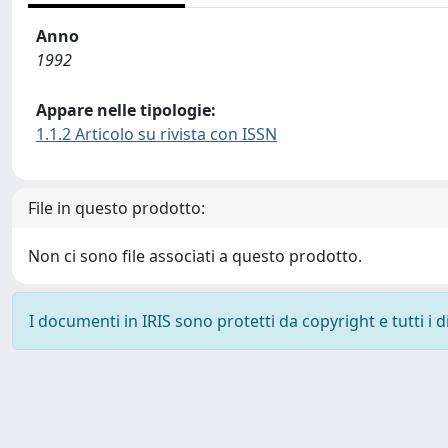
Anno
1992
Appare nelle tipologie:
1.1.2 Articolo su rivista con ISSN
File in questo prodotto:
Non ci sono file associati a questo prodotto.
I documenti in IRIS sono protetti da copyright e tutti i di