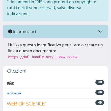
I documenti in IRIS sono protetti da copyright e
tutti i diritti sono riservati, salvo diversa
indicazione.
Informazioni
Utilizza questo identificativo per citare o creare un
link a questo documento:
https://hdl.handle.net/11386/3880673
Citazioni
ND
ND
ND