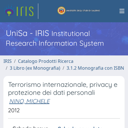
UniSa - IRIS
Institutional
Research Information System
IRIS
Catalogo Prodotti Ricerca
3 Libro (ex Monografia)
3.1.2 Monografia con ISBN
Terrorismo internazionale, privacy e
protezione dei dati personali
NINO, MICHELE
2012