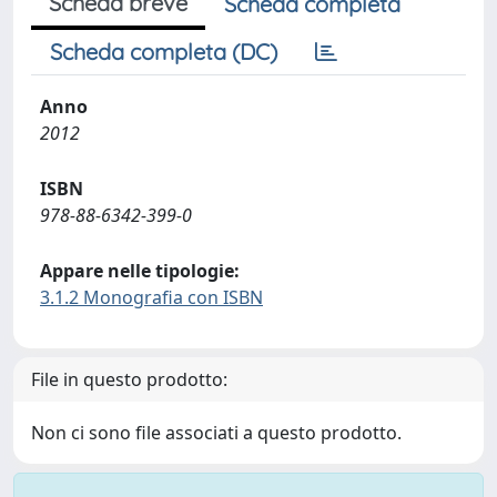
Scheda breve
Scheda completa
Scheda completa (DC)
Anno
2012
ISBN
978-88-6342-399-0
Appare nelle tipologie:
3.1.2 Monografia con ISBN
File in questo prodotto:
Non ci sono file associati a questo prodotto.