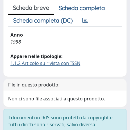
Scheda breve
Scheda completa
Scheda completa (DC)
Anno
1998
Appare nelle tipologie:
1.1.2 Articolo su rivista con ISSN
File in questo prodotto:
Non ci sono file associati a questo prodotto.
I documenti in IRIS sono protetti da copyright e
tutti i diritti sono riservati, salvo diversa