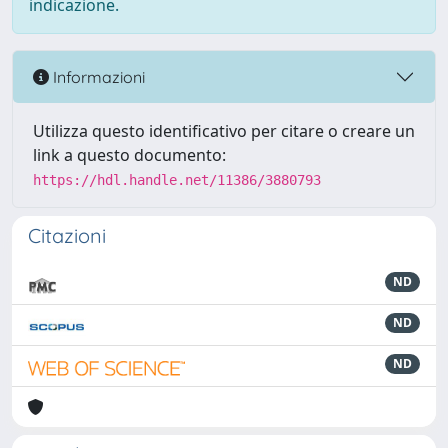
indicazione.
Informazioni
Utilizza questo identificativo per citare o creare un
link a questo documento:
https://hdl.handle.net/11386/3880793
Citazioni
ND
ND
ND