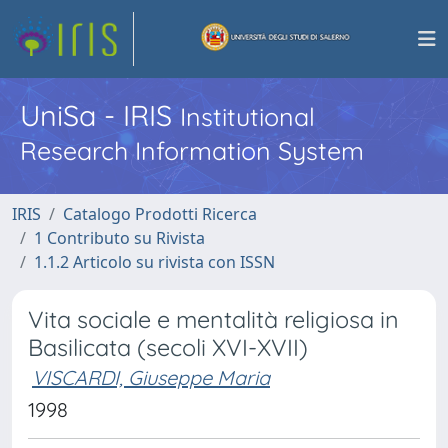
UniSa - IRIS
Institutional
Research Information System
IRIS
Catalogo Prodotti Ricerca
1 Contributo su Rivista
1.1.2 Articolo su rivista con ISSN
Vita sociale e mentalità religiosa in
Basilicata (secoli XVI-XVII)
VISCARDI, Giuseppe Maria
1998