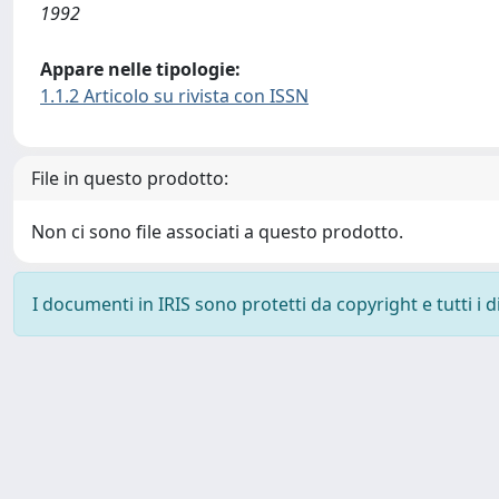
1992
Appare nelle tipologie:
1.1.2 Articolo su rivista con ISSN
File in questo prodotto:
Non ci sono file associati a questo prodotto.
I documenti in IRIS sono protetti da copyright e tutti i di