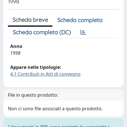
1998
Scheda breve
Scheda completa
Scheda completa (DC)
Anno
1998
Appare nelle tipologie:
4.1 Contributi in Atti di convegno
File in questo prodotto:
Non ci sono file associati a questo prodotto.