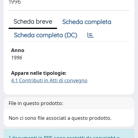
1996
Scheda breve
Scheda completa
Scheda completa (DC)
Anno
1996
Appare nelle tipologie:
4.1 Contributi in Atti di convegno
File in questo prodotto:
Non ci sono file associati a questo prodotto.