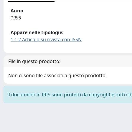
Anno
1993
Appare nelle tipologie:
1.1.2 Articolo su rivista con ISSN
File in questo prodotto:
Non ci sono file associati a questo prodotto.
I documenti in IRIS sono protetti da copyright e tutti i di