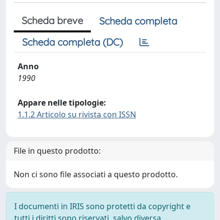
Scheda breve
Scheda completa
Scheda completa (DC)
Anno
1990
Appare nelle tipologie:
1.1.2 Articolo su rivista con ISSN
File in questo prodotto:
Non ci sono file associati a questo prodotto.
I documenti in IRIS sono protetti da copyright e
tutti i diritti sono riservati, salvo diversa