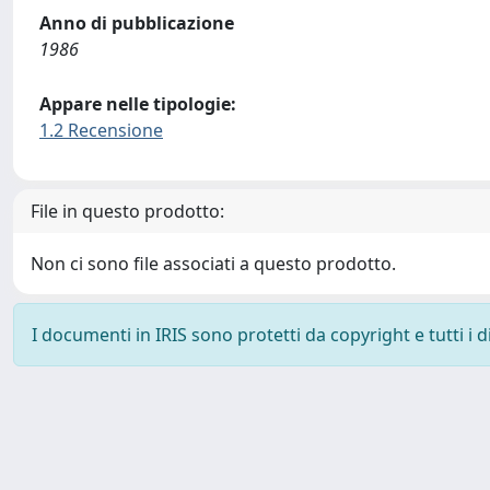
Anno di pubblicazione
1986
Appare nelle tipologie:
1.2 Recensione
File in questo prodotto:
Non ci sono file associati a questo prodotto.
I documenti in IRIS sono protetti da copyright e tutti i di