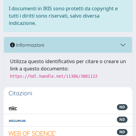
I documenti in IRIS sono protetti da copyright e
tutti i diritti sono riservati, salvo diversa
indicazione.
Informazioni
Utilizza questo identificativo per citare o creare un
link a questo documento:
https://hdl.handle.net/11386/3881122
Citazioni
ND
ND
ND