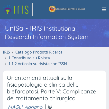
UniSa - IRIS
Institutional
Research Information System
IRIS
Catalogo Prodotti Ricerca
1 Contributo su Rivista
1.1.2 Articolo su rivista con ISSN
Orientamenti attuali sulla
fisiopatologia e clinica delle
blefaroptosi. Parte V: Complicanze
del trattamento chirurgico.
MAGLI, Adriano