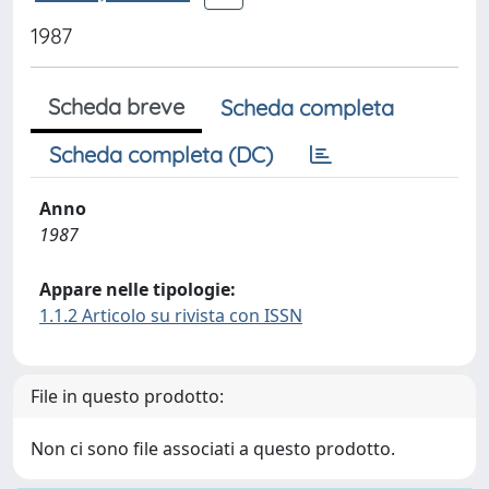
1987
Scheda breve
Scheda completa
Scheda completa (DC)
Anno
1987
Appare nelle tipologie:
1.1.2 Articolo su rivista con ISSN
File in questo prodotto:
Non ci sono file associati a questo prodotto.