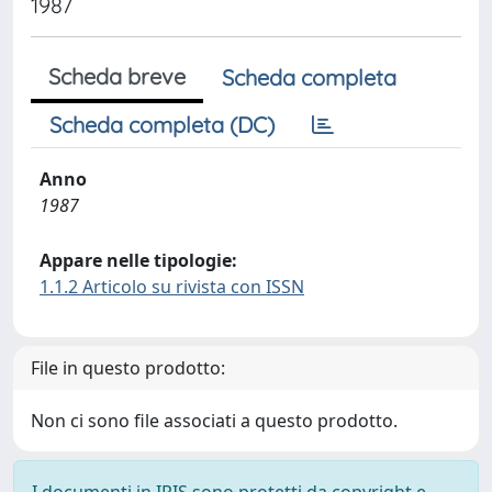
1987
Scheda breve
Scheda completa
Scheda completa (DC)
Anno
1987
Appare nelle tipologie:
1.1.2 Articolo su rivista con ISSN
File in questo prodotto:
Non ci sono file associati a questo prodotto.