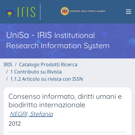
UniSa - IRIS
Institutional
Research Information System
IRIS
Catalogo Prodotti Ricerca
1 Contributo su Rivista
1.1.2 Articolo su rivista con ISSN
Consenso informato, diritti umani e
biodiritto internazionale
NEGRI, Stefania
2012