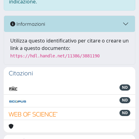
indicazione.
Informazioni
Utilizza questo identificativo per citare o creare un
link a questo documento:
https://hdl.handle.net/11386/3881190
Citazioni
ND
ND
ND