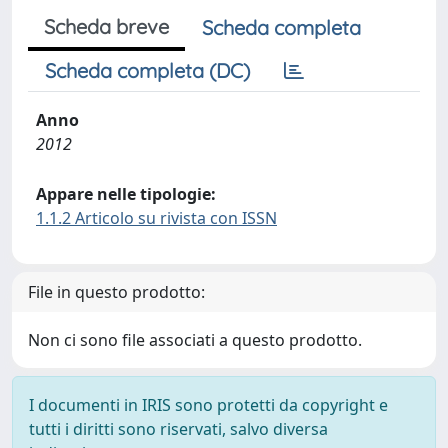
Scheda breve
Scheda completa
Scheda completa (DC)
Anno
2012
Appare nelle tipologie:
1.1.2 Articolo su rivista con ISSN
File in questo prodotto:
Non ci sono file associati a questo prodotto.
I documenti in IRIS sono protetti da copyright e
tutti i diritti sono riservati, salvo diversa