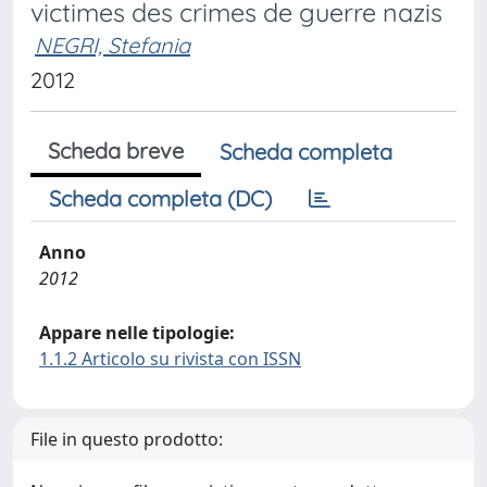
victimes des crimes de guerre nazis
NEGRI, Stefania
2012
Scheda breve
Scheda completa
Scheda completa (DC)
Anno
2012
Appare nelle tipologie:
1.1.2 Articolo su rivista con ISSN
File in questo prodotto: