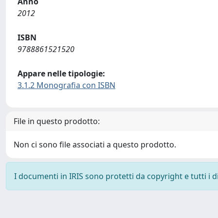
Anno
2012
ISBN
9788861521520
Appare nelle tipologie:
3.1.2 Monografia con ISBN
File in questo prodotto:
Non ci sono file associati a questo prodotto.
I documenti in IRIS sono protetti da copyright e tutti i di