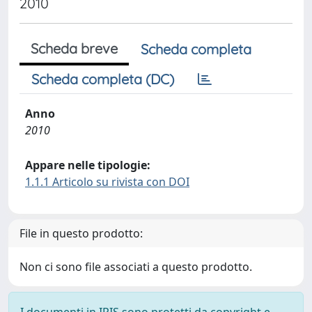
2010
Scheda breve
Scheda completa
Scheda completa (DC)
Anno
2010
Appare nelle tipologie:
1.1.1 Articolo su rivista con DOI
File in questo prodotto:
Non ci sono file associati a questo prodotto.