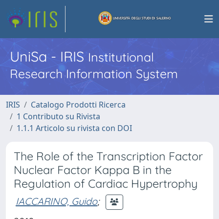
UniSa - IRIS
Institutional
Research Information System
IRIS
Catalogo Prodotti Ricerca
1 Contributo su Rivista
1.1.1 Articolo su rivista con DOI
The Role of the Transcription Factor
Nuclear Factor Kappa B in the
Regulation of Cardiac Hypertrophy
IACCARINO, Guido
;