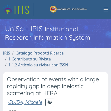
UniSa - IRIS
Institutional
Research Information System
IRIS
Catalogo Prodotti Ricerca
1 Contributo su Rivista
1.1.2 Articolo su rivista con ISSN
Observation of events with a large
rapidity gap in deep inelastic
scattering at HERA.
GUIDA, Michele