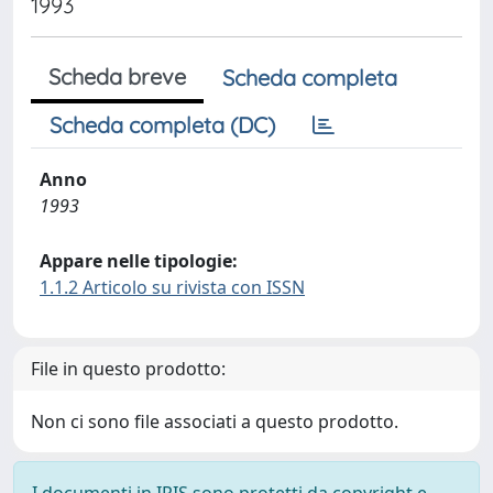
1993
Scheda breve
Scheda completa
Scheda completa (DC)
Anno
1993
Appare nelle tipologie:
1.1.2 Articolo su rivista con ISSN
File in questo prodotto:
Non ci sono file associati a questo prodotto.