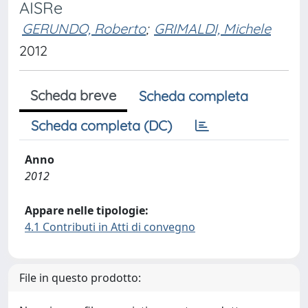
AISRe
GERUNDO, Roberto
;
GRIMALDI, Michele
2012
Scheda breve
Scheda completa
Scheda completa (DC)
Anno
2012
Appare nelle tipologie:
4.1 Contributi in Atti di convegno
File in questo prodotto: