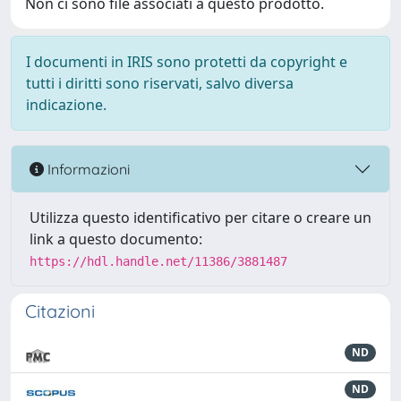
Non ci sono file associati a questo prodotto.
I documenti in IRIS sono protetti da copyright e
tutti i diritti sono riservati, salvo diversa
indicazione.
Informazioni
Utilizza questo identificativo per citare o creare un
link a questo documento:
https://hdl.handle.net/11386/3881487
Citazioni
ND
ND