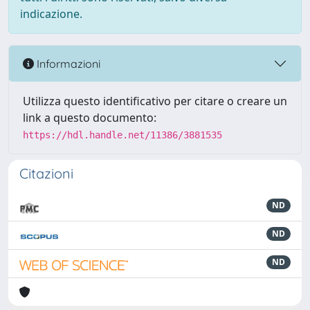
indicazione.
Informazioni
Utilizza questo identificativo per citare o creare un
link a questo documento:
https://hdl.handle.net/11386/3881535
Citazioni
ND
ND
ND