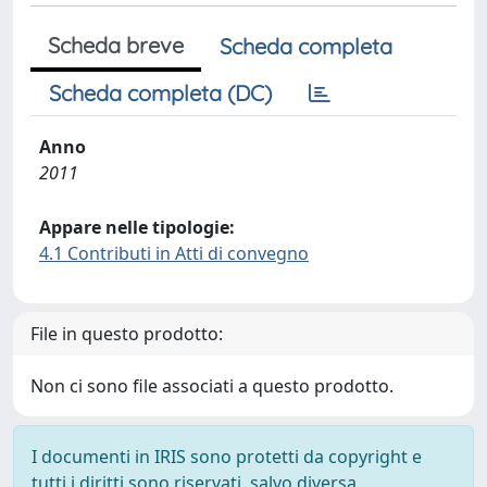
Scheda breve
Scheda completa
Scheda completa (DC)
Anno
2011
Appare nelle tipologie:
4.1 Contributi in Atti di convegno
File in questo prodotto:
Non ci sono file associati a questo prodotto.
I documenti in IRIS sono protetti da copyright e
tutti i diritti sono riservati, salvo diversa