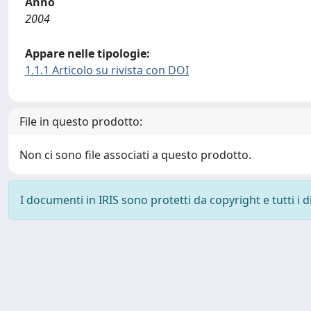
Anno
2004
Appare nelle tipologie:
1.1.1 Articolo su rivista con DOI
File in questo prodotto:
Non ci sono file associati a questo prodotto.
I documenti in IRIS sono protetti da copyright e tutti i di