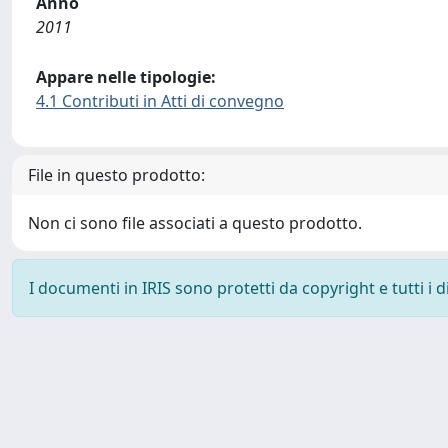
Anno
2011
Appare nelle tipologie:
4.1 Contributi in Atti di convegno
File in questo prodotto:
Non ci sono file associati a questo prodotto.
I documenti in IRIS sono protetti da copyright e tutti i di