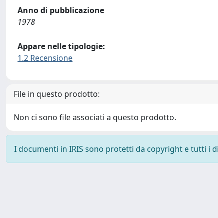
Anno di pubblicazione
1978
Appare nelle tipologie:
1.2 Recensione
File in questo prodotto:
Non ci sono file associati a questo prodotto.
I documenti in IRIS sono protetti da copyright e tutti i di