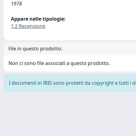
1978
Appare nelle tipologie:
1.2 Recensione
File in questo prodotto:
Non ci sono file associati a questo prodotto.
I documenti in IRIS sono protetti da copyright e tutti i di