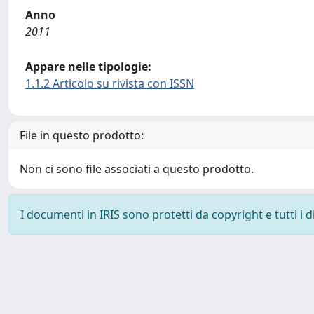
Anno
2011
Appare nelle tipologie:
1.1.2 Articolo su rivista con ISSN
File in questo prodotto:
Non ci sono file associati a questo prodotto.
I documenti in IRIS sono protetti da copyright e tutti i di