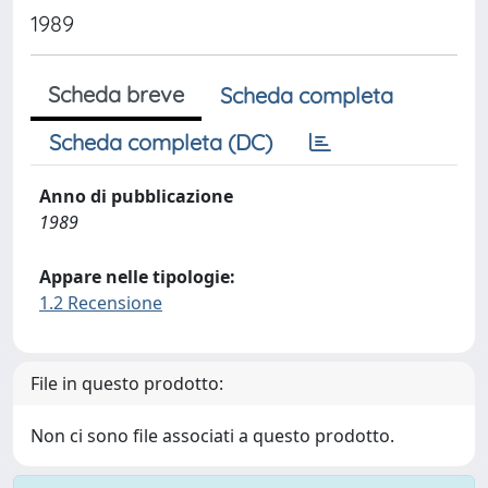
1989
Scheda breve
Scheda completa
Scheda completa (DC)
Anno di pubblicazione
1989
Appare nelle tipologie:
1.2 Recensione
File in questo prodotto:
Non ci sono file associati a questo prodotto.