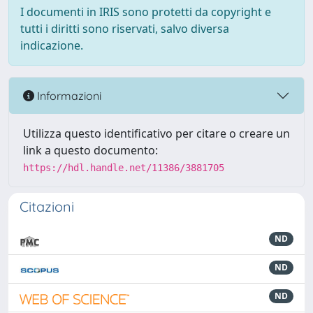
I documenti in IRIS sono protetti da copyright e
tutti i diritti sono riservati, salvo diversa
indicazione.
Informazioni
Utilizza questo identificativo per citare o creare un
link a questo documento:
https://hdl.handle.net/11386/3881705
Citazioni
ND
ND
ND