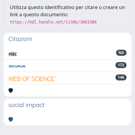
Utilizza questo identificativo per citare o creare un
link a questo documento:
https://hdl.handle.net/11386/3881986
Citazioni
ND
172
148
social impact