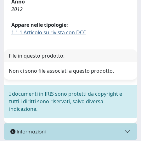
Anno
2012
Appare nelle tipologie:
1.1.1 Articolo su rivista con DOI
File in questo prodotto:
Non ci sono file associati a questo prodotto.
I documenti in IRIS sono protetti da copyright e
tutti i diritti sono riservati, salvo diversa
indicazione.
Informazioni