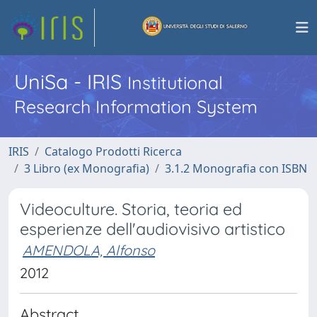
UniSa - IRIS
Institutional
Research Information System
IRIS
Catalogo Prodotti Ricerca
3 Libro (ex Monografia)
3.1.2 Monografia con ISBN
Videoculture. Storia, teoria ed
esperienze dell'audiovisivo artistico
AMENDOLA, Alfonso
2012
Abstract