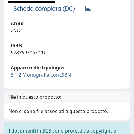
Scheda completa (DC)
Anno
2012
ISBN
9788897165101
Appare nelle tipologie:
3.1.2 Monografia con ISBN
File in questo prodotto:
Non ci sono file associati a questo prodotto.
I documenti in IRIS sono protetti da copyright e