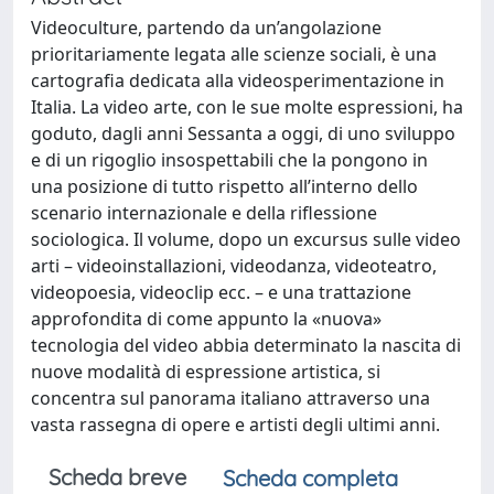
Videoculture, partendo da un’angolazione
prioritariamente legata alle scienze sociali, è una
cartografia dedicata alla videosperimentazione in
Italia. La video arte, con le sue molte espressioni, ha
goduto, dagli anni Sessanta a oggi, di uno sviluppo
e di un rigoglio insospettabili che la pongono in
una posizione di tutto rispetto all’interno dello
scenario internazionale e della riflessione
sociologica. Il volume, dopo un excursus sulle video
arti – videoinstallazioni, videodanza, videoteatro,
videopoesia, videoclip ecc. – e una trattazione
approfondita di come appunto la «nuova»
tecnologia del video abbia determinato la nascita di
nuove modalità di espressione artistica, si
concentra sul panorama italiano attraverso una
vasta rassegna di opere e artisti degli ultimi anni.
Scheda breve
Scheda completa