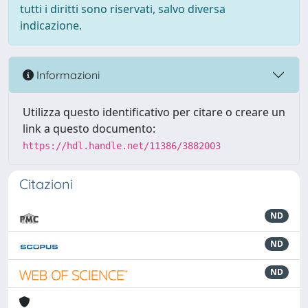
tutti i diritti sono riservati, salvo diversa
indicazione.
Informazioni
Utilizza questo identificativo per citare o creare un
link a questo documento:
https://hdl.handle.net/11386/3882003
Citazioni
ND
ND
ND