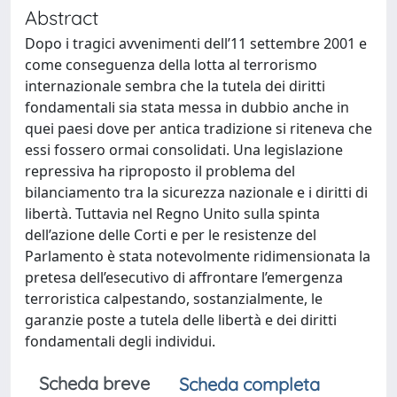
Abstract
Dopo i tragici avvenimenti dell’11 settembre 2001 e
come conseguenza della lotta al terrorismo
internazionale sembra che la tutela dei diritti
fondamentali sia stata messa in dubbio anche in
quei paesi dove per antica tradizione si riteneva che
essi fossero ormai consolidati. Una legislazione
repressiva ha riproposto il problema del
bilanciamento tra la sicurezza nazionale e i diritti di
libertà. Tuttavia nel Regno Unito sulla spinta
dell’azione delle Corti e per le resistenze del
Parlamento è stata notevolmente ridimensionata la
pretesa dell’esecutivo di affrontare l’emergenza
terroristica calpestando, sostanzialmente, le
garanzie poste a tutela delle libertà e dei diritti
fondamentali degli individui.
Scheda breve
Scheda completa