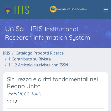
UniSa - IRIS
Institutional
Research Information System
IRIS
Catalogo Prodotti Ricerca
1 Contributo su Rivista
1.1.2 Articolo su rivista con ISSN
Sicurezza e diritti fondamentali nel
Regno Unito
FENUCCI, Tullio
2012