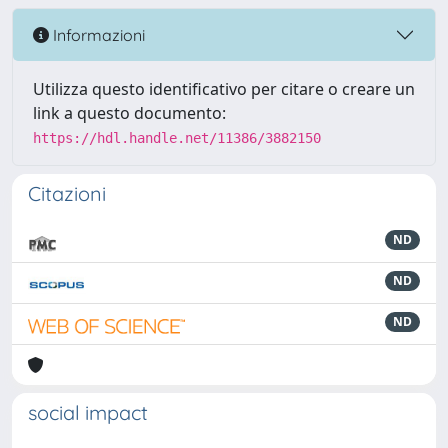
Informazioni
Utilizza questo identificativo per citare o creare un
link a questo documento:
https://hdl.handle.net/11386/3882150
Citazioni
ND
ND
ND
social impact