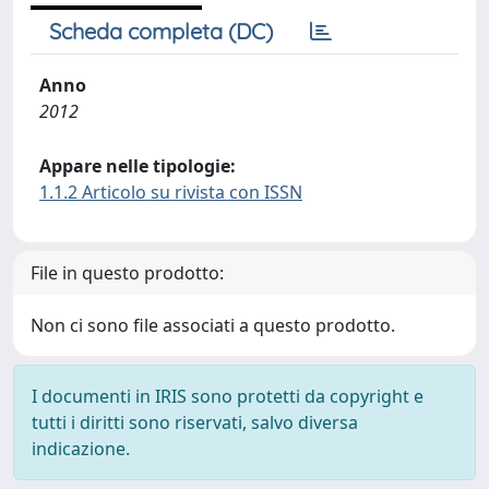
Scheda completa (DC)
Anno
2012
Appare nelle tipologie:
1.1.2 Articolo su rivista con ISSN
File in questo prodotto:
Non ci sono file associati a questo prodotto.
I documenti in IRIS sono protetti da copyright e
tutti i diritti sono riservati, salvo diversa
indicazione.