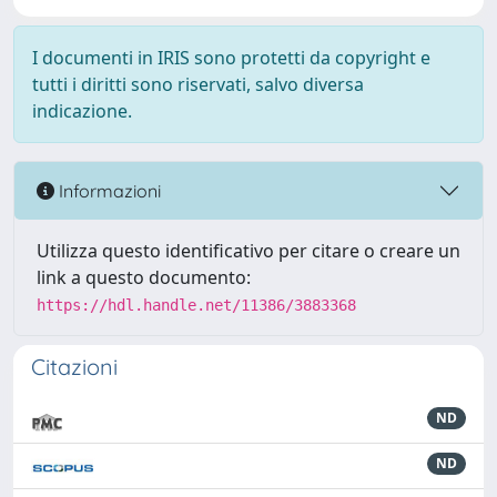
I documenti in IRIS sono protetti da copyright e
tutti i diritti sono riservati, salvo diversa
indicazione.
Informazioni
Utilizza questo identificativo per citare o creare un
link a questo documento:
https://hdl.handle.net/11386/3883368
Citazioni
ND
ND