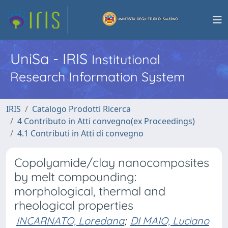
UniSa - IRIS
Institutional
Research Information System
IRIS
Catalogo Prodotti Ricerca
4 Contributo in Atti convegno(ex Proceedings)
4.1 Contributi in Atti di convegno
Copolyamide/clay nanocomposites
by melt compounding:
morphological, thermal and
rheological properties
INCARNATO, Loredana
;
DI MAIO, Luciano