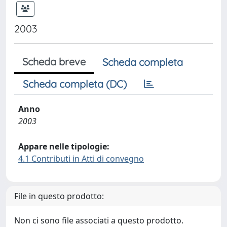
2003
Scheda breve
Scheda completa
Scheda completa (DC)
Anno
2003
Appare nelle tipologie:
4.1 Contributi in Atti di convegno
File in questo prodotto:
Non ci sono file associati a questo prodotto.