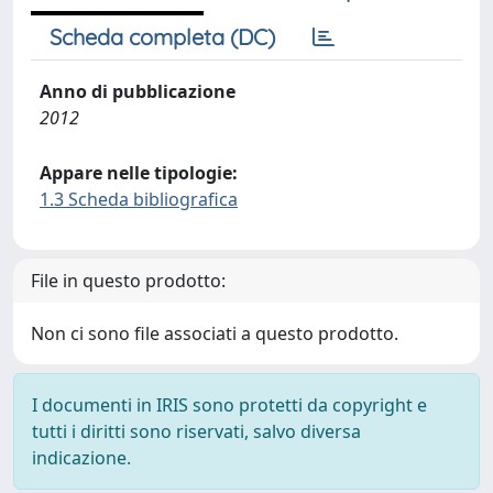
Scheda completa (DC)
Anno di pubblicazione
2012
Appare nelle tipologie:
1.3 Scheda bibliografica
File in questo prodotto:
Non ci sono file associati a questo prodotto.
I documenti in IRIS sono protetti da copyright e
tutti i diritti sono riservati, salvo diversa
indicazione.