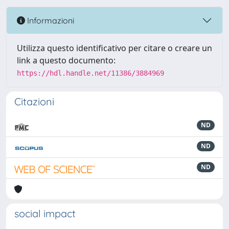
Informazioni
Utilizza questo identificativo per citare o creare un
link a questo documento:
https://hdl.handle.net/11386/3884969
Citazioni
ND
ND
ND
social impact