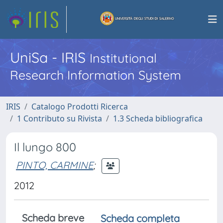
UniSa - IRIS
Institutional
Research Information System
IRIS
Catalogo Prodotti Ricerca
1 Contributo su Rivista
1.3 Scheda bibliografica
Il lungo 800
PINTO, CARMINE
;
2012
Scheda breve
Scheda completa