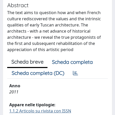
Abstract
The text aims to question how and when French
culture rediscovered the values and the intrinsic
qualities of early Tuscan architecture. The
architects - with a net advance of historical
architecture - we reveal the true protagonists of
the first and subsequent rehabilitation of the
appreciation of this artistic period
Scheda breve
Scheda completa
Scheda completa (DC)
Anno
2011
Appare nelle tipologie:
1.1.2 Articolo su rivista con ISSN