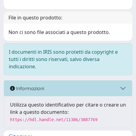
File in questo prodotto:
Non ci sono file associati a questo prodotto.
I documenti in IRIS sono protetti da copyright e
tutti i diritti sono riservati, salvo diversa
indicazione.
Informazioni
Utilizza questo identificativo per citare o creare un
link a questo documento:
https://hdl.handle.net/11386/3887769