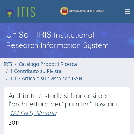
UniSa - IRIS
Institutional
Research Information System
IRIS
Catalogo Prodotti Ricerca
1 Contributo su Rivista
1.1.2 Articolo su rivista con ISSN
Architetti e studiosi francesi per
l'architettura dei "primitivi" toscani
TALENTI, Simona
2011