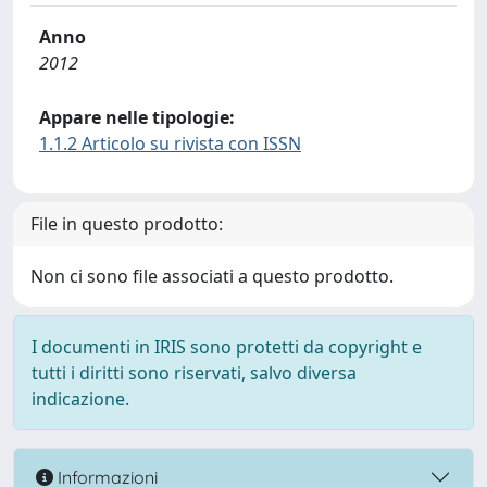
Anno
2012
Appare nelle tipologie:
1.1.2 Articolo su rivista con ISSN
File in questo prodotto:
Non ci sono file associati a questo prodotto.
I documenti in IRIS sono protetti da copyright e
tutti i diritti sono riservati, salvo diversa
indicazione.
Informazioni