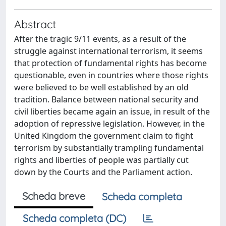
Abstract
After the tragic 9/11 events, as a result of the
struggle against international terrorism, it seems
that protection of fundamental rights has become
questionable, even in countries where those rights
were believed to be well established by an old
tradition. Balance between national security and
civil liberties became again an issue, in result of the
adoption of repressive legislation. However, in the
United Kingdom the government claim to fight
terrorism by substantially trampling fundamental
rights and liberties of people was partially cut
down by the Courts and the Parliament action.
Scheda breve
Scheda completa
Scheda completa (DC)