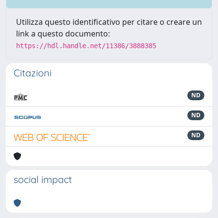
Utilizza questo identificativo per citare o creare un
link a questo documento:
https://hdl.handle.net/11386/3888385
Citazioni
ND
ND
ND
social impact