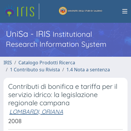
UniSa - IRIS
Institutional
Research Information System
IRIS
Catalogo Prodotti Ricerca
1 Contributo su Rivista
1.4 Nota a sentenza
Contributi di bonifica e tariffa per il
servizio idrico: la legislazione
regionale campana
LOMBARDI, ORIANA
2008