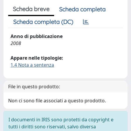
Scheda breve
Scheda completa
Scheda completa (DC)
Anno di pubblicazione
2008
Appare nelle tipologie:
1.4 Nota a sentenza
File in questo prodotto:
Non ci sono file associati a questo prodotto.
I documenti in IRIS sono protetti da copyright e
tutti i diritti sono riservati, salvo diversa