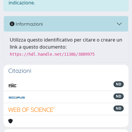
indicazione.
Informazioni
Utilizza questo identificativo per citare o creare un
link a questo documento:
https://hdl.handle.net/11386/3889975
Citazioni
ND
ND
ND