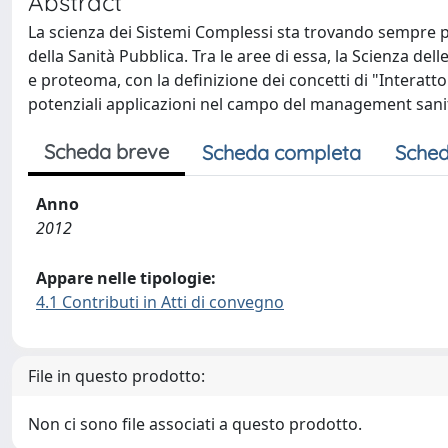
Abstract
La scienza dei Sistemi Complessi sta trovando sempre pi
della Sanità Pubblica. Tra le aree di essa, la Scienza dell
e proteoma, con la definizione dei concetti di "Intera
potenziali applicazioni nel campo del management sani
Scheda breve
Scheda completa
Sched
Anno
2012
Appare nelle tipologie:
4.1 Contributi in Atti di convegno
File in questo prodotto:
Non ci sono file associati a questo prodotto.