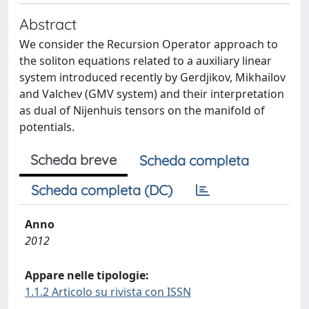
Abstract
We consider the Recursion Operator approach to
the soliton equations related to a auxiliary linear
system introduced recently by Gerdjikov, Mikhailov
and Valchev (GMV system) and their interpretation
as dual of Nijenhuis tensors on the manifold of
potentials.
Scheda breve
Scheda completa
Scheda completa (DC)
Anno
2012
Appare nelle tipologie:
1.1.2 Articolo su rivista con ISSN