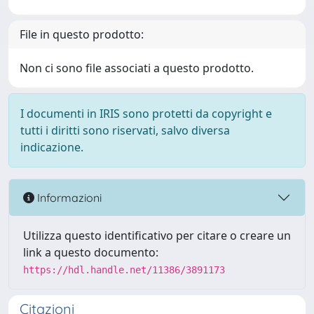
File in questo prodotto:
Non ci sono file associati a questo prodotto.
I documenti in IRIS sono protetti da copyright e
tutti i diritti sono riservati, salvo diversa
indicazione.
Informazioni
Utilizza questo identificativo per citare o creare un
link a questo documento:
https://hdl.handle.net/11386/3891173
Citazioni