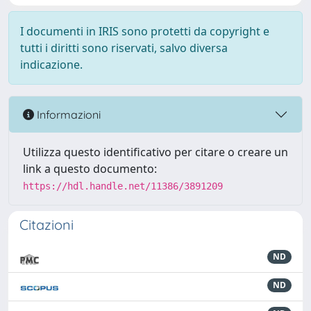
I documenti in IRIS sono protetti da copyright e
tutti i diritti sono riservati, salvo diversa
indicazione.
Informazioni
Utilizza questo identificativo per citare o creare un
link a questo documento:
https://hdl.handle.net/11386/3891209
Citazioni
ND
ND