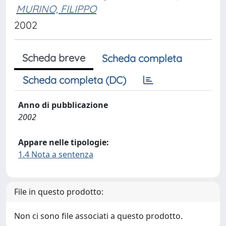
MURINO, FILIPPO
2002
Scheda breve
Scheda completa
Scheda completa (DC)
Anno di pubblicazione
2002
Appare nelle tipologie:
1.4 Nota a sentenza
File in questo prodotto:
Non ci sono file associati a questo prodotto.