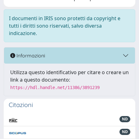
I documenti in IRIS sono protetti da copyright e
tutti i diritti sono riservati, salvo diversa
indicazione.
Informazioni
Utilizza questo identificativo per citare o creare un
link a questo documento:
https://hdl.handle.net/11386/3891239
Citazioni
ND
ND