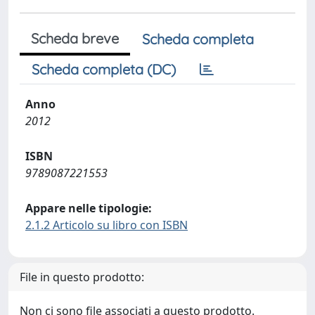
Scheda breve
Scheda completa
Scheda completa (DC)
Anno
2012
ISBN
9789087221553
Appare nelle tipologie:
2.1.2 Articolo su libro con ISBN
File in questo prodotto:
Non ci sono file associati a questo prodotto.