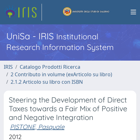
UniSa - IRIS
Institutional
Research Information System
IRIS
Catalogo Prodotti Ricerca
2 Contributo in volume (exArticolo su libro)
2.1.2 Articolo su libro con ISBN
Steering the Development of Direct
Taxes towards a Fair Mix of Positive
and Negative Integration
PISTONE, Pasquale
2012