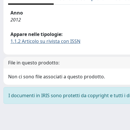
Anno
2012
Appare nelle tipologie:
1.1.2 Articolo su rivista con ISSN
File in questo prodotto:
Non ci sono file associati a questo prodotto.
I documenti in IRIS sono protetti da copyright e tutti i di