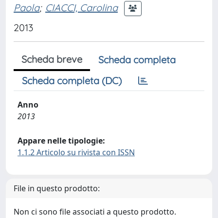
Paola
;
CIACCI, Carolina
2013
Scheda breve
Scheda completa
Scheda completa (DC)
Anno
2013
Appare nelle tipologie:
1.1.2 Articolo su rivista con ISSN
File in questo prodotto:
Non ci sono file associati a questo prodotto.