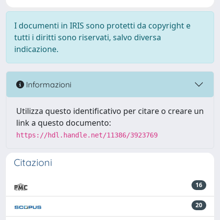
I documenti in IRIS sono protetti da copyright e
tutti i diritti sono riservati, salvo diversa
indicazione.
Informazioni
Utilizza questo identificativo per citare o creare un
link a questo documento:
https://hdl.handle.net/11386/3923769
Citazioni
16
20