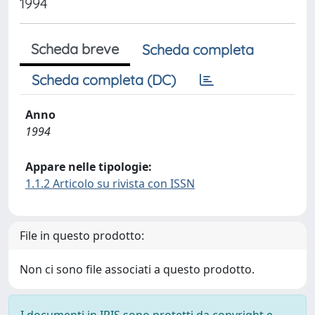
1994
Scheda breve
Scheda completa
Scheda completa (DC)
Anno
1994
Appare nelle tipologie:
1.1.2 Articolo su rivista con ISSN
File in questo prodotto:
Non ci sono file associati a questo prodotto.