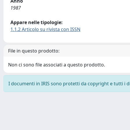
Anno
1987
Appare nelle tipologie:
1.1.2 Articolo su rivista con ISSN
File in questo prodotto:
Non ci sono file associati a questo prodotto.
I documenti in IRIS sono protetti da copyright e tutti i di