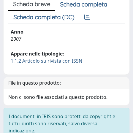
Scheda breve
Scheda completa
Scheda completa (DC)
Anno
2007
Appare nelle tipologie:
1.1.2 Articolo su rivista con ISSN
File in questo prodotto:
Non ci sono file associati a questo prodotto.
I documenti in IRIS sono protetti da copyright e
tutti i diritti sono riservati, salvo diversa
indicazione.