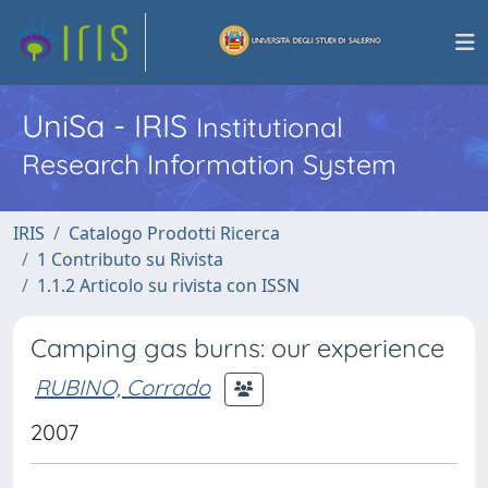
UniSa - IRIS
Institutional
Research Information System
IRIS
Catalogo Prodotti Ricerca
1 Contributo su Rivista
1.1.2 Articolo su rivista con ISSN
Camping gas burns: our experience
RUBINO, Corrado
2007