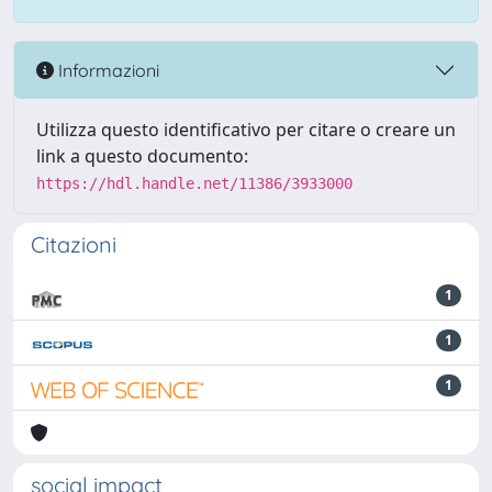
Informazioni
Utilizza questo identificativo per citare o creare un
link a questo documento:
https://hdl.handle.net/11386/3933000
Citazioni
1
1
1
social impact